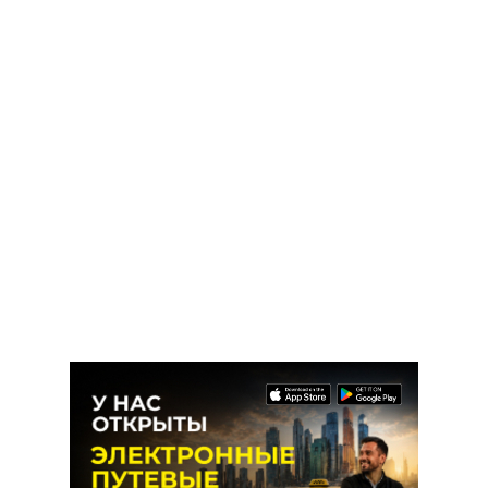
Read more