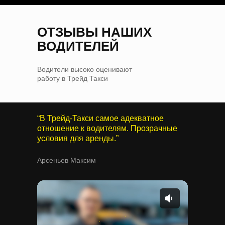
ОТЗЫВЫ НАШИХ
ВОДИТЕЛЕЙ
Водители высоко оценивают
работу в Трейд Такси
“В Трейд-Такси самое адекватное
отношение к водителям. Прозрачные
условия для аренды.”
Арсеньев Максим