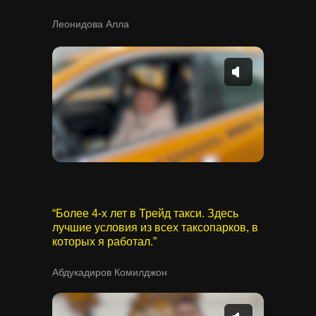
Леонидова Алла
“Более 4-х лет в Трейд такси. Здесь
лучшие условия из всех таксопарков, в
которых я работал.”
Абдукадиров Комилджон