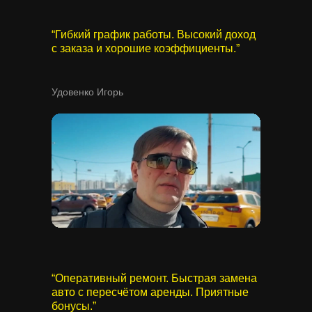
“Гибкий график работы. Высокий доход
с заказа и хорошие коэффициенты.”
Удовенко Игорь
“Оперативный ремонт. Быстрая замена
авто с пересчётом аренды. Приятные
бонусы.”