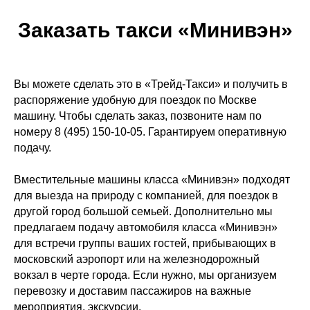
Заказать такси «Минивэн»
Вы можете сделать это в «Трейд-Такси» и получить в
распоряжение удобную для поездок по Москве
машину. Чтобы сделать заказ, позвоните нам по
номеру 8 (495) 150-10-05. Гарантируем оперативную
подачу.
Вместительные машины класса «Минивэн» подходят
для выезда на природу с компанией, для поездок в
другой город большой семьей. Дополнительно мы
предлагаем подачу автомобиля класса «Минивэн»
для встречи группы ваших гостей, прибывающих в
московский аэропорт или на железнодорожный
вокзал в черте города. Если нужно, мы организуем
перевозку и доставим пассажиров на важные
мероприятия, экскурсии.