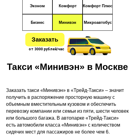
Эконом
Комфорт
Комфорт Плюс
Бизнес
Минивэн
Микроавтобус
Заказать
от 3000 рублей/час
Такси «Минивэн» в Москве
Заказать такси «Минивэн» в «Трейд-Такси» – значит
получить в распоряжение просторную машину с
объемным вместительным кузовом и обеспечить
перевозку компании или семьи из пяти, шести человек
или большого багажа. В автопарке «Трейд-Такси»
есть автомобили класса «Минивэн» с количеством
сидячих мест для пассажиров не более чем 6.