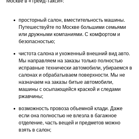
Москве в «Трейд-Такси»:
просторный салон, вместительность машины.
Путешествуйте по Москве большими семьями
или дружными компаниями. С комфортом и
безопасностью;
чистота салона и ухоженный внешний вид авто.
Мы направляем на заказы только полностью
исправные технически автомобили, убираемся в
салонах и обрабатываем поверхности. Мы не
назначаем на заказы битые автомобили,
машины с осыпающейся краской и следами
ржавчины;
возможность провоза объемной клади. Даже
если она полностью не влезла в багажное
отделение, часть вещей и предметов можно
взять в салон;