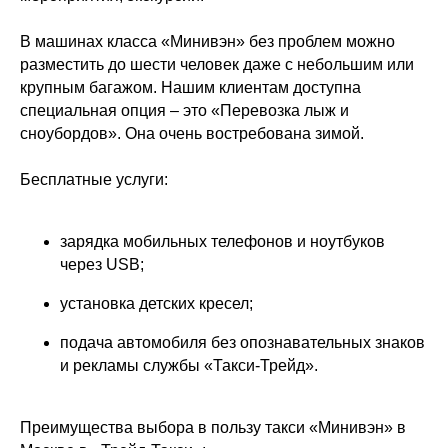
В машинах класса «Минивэн» без проблем можно
разместить до шести человек даже с небольшим или
крупным багажом. Нашим клиентам доступна
специальная опция – это «Перевозка лыж и
сноубордов». Она очень востребована зимой.
Бесплатные услуги:
зарядка мобильных телефонов и ноутбуков
через USB;
установка детских кресел;
подача автомобиля без опознавательных знаков
и рекламы службы «Такси-Трейд».
Преимущества выбора в пользу такси «Минивэн» в