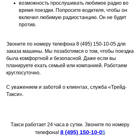
возможность прослушивать любимое радио во
время поездки. Попросите водителя, чтобы он
включил любимую радиостанцию. Он не будет
против.
Звоните по номеру телефона 8 (495) 150-10-05 для
заказа машины. Мы позаботимся о том, чтобы поездка
была комфортной и безопасной. Даже если вы
планируете ехать семьей или компанией. Работаем
круглосуточно.
С уважением и заботой о клиентах, служба «Трейд-
Такси».
Такси работает 24 часа в сутки. Звоните по номеру
8 (495) 150-10-0
5
телефона!