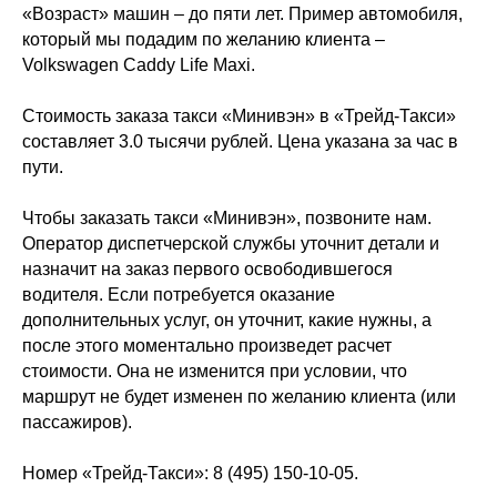
«Возраст» машин – до пяти лет. Пример автомобиля,
который мы подадим по желанию клиента –
Volkswagen Caddy Life Maxi.
Стоимость заказа такси «Минивэн» в «Трейд-Такси»
составляет 3.0 тысячи рублей. Цена указана за час в
пути.
Чтобы заказать такси «Минивэн», позвоните нам.
Оператор диспетчерской службы уточнит детали и
назначит на заказ первого освободившегося
водителя. Если потребуется оказание
дополнительных услуг, он уточнит, какие нужны, а
после этого моментально произведет расчет
стоимости. Она не изменится при условии, что
маршрут не будет изменен по желанию клиента (или
пассажиров).
Номер «Трейд-Такси»: 8 (495) 150-10-05.