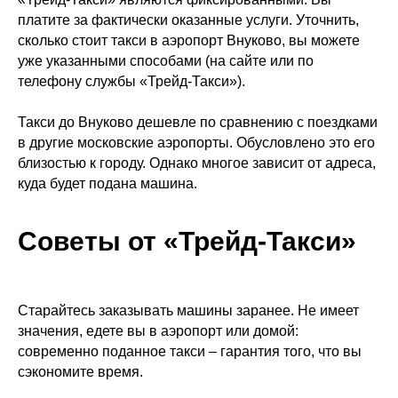
платите за фактически оказанные услуги. Уточнить,
сколько стоит такси в аэропорт Внуково, вы можете
уже указанными способами (на сайте или по
телефону службы «Трейд-Такси»).
Такси до Внуково дешевле по сравнению с поездками
в другие московские аэропорты. Обусловлено это его
близостью к городу. Однако многое зависит от адреса,
куда будет подана машина.
Советы от «Трейд-Такси»
Старайтесь заказывать машины заранее. Не имеет
значения, едете вы в аэропорт или домой:
современно поданное такси – гарантия того, что вы
сэкономите время.