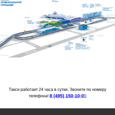
Такси работает 24 часа в сутки. Звоните по номеру
8 (495) 150-10-0
5
телефона!