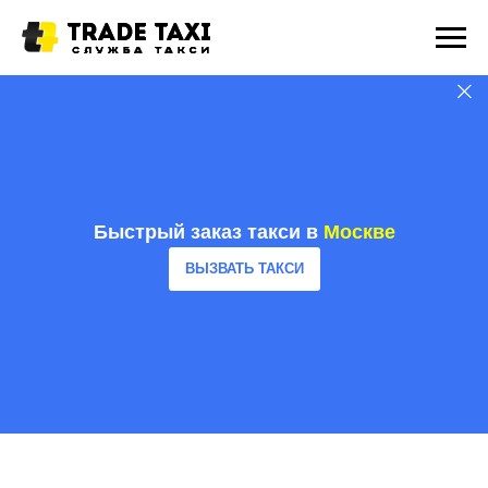
Быстрый заказ такси в
Москве
ВЫЗВАТЬ ТАКСИ