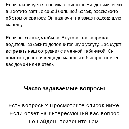
Если планируется поездка с животными, детьми, если
вы хотите взять с собой большой багаж, расскажите
об этом оператору. Он назначит на заказ подходящую
машину.
Если вы хотите, чтобы во Внуково вас встретил
водитель, закажите дополнительную услугу. Вас будет
встречать наш сотрудник с именной табличкой. Он
поможет донести вещи до машины и быстро отвезет
вас домой или в отель.
Часто задаваемые вопросы
Есть вопросы? Просмотрите список ниже.
Если ответ на интересующий вас вопрос
не найден, позвоните нам.