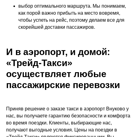
выбор оптимального маршрута. Мы понимаем,
как порой важно прибыть на место вовремя,
чтобы успеть на рейс, поэтому делаем все для
скорейшей доставки пассажиров.
И в аэропорт, и домой:
«Трейд-Такси»
осуществляет любые
пассажирские перевозки
Приняв решение о заказе такси в аэропорт Внуково у
нас, вы получаете гарантию безопасности и комфорта
во время поездки. Клиенты, выбирающие нас,
получают выгодные условия. Цены на поездки в
«Трейд-Такси» являются фиксированными. Вы