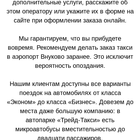
дополнительные услуги, расскажите об
этом оператору или укажите их в форме на
сайте при оформлении заказа онлайн.
Мы гарантируем, что вы прибудете
вовремя. Рекомендуем делать заказ такси
в аэропорт Внуково заранее. Это исключит
вероятность опоздания.
Нашим клиентам доступны все варианты
поездок на автомобилях от класса
«Эконом» до класса «Бизнес». Довезем до
места даже большую компанию: в
автопарке «Трейд-Такси» есть
микроавтобусы вместительностью до
двадцати пассажиров.