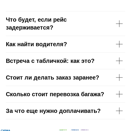
Что будет, если рейс
задерживается?
Как найти водителя?
Встреча с табличкой: как это?
Стоит ли делать заказ заранее?
Сколько стоит перевозка багажа?
За что еще нужно доплачивать?