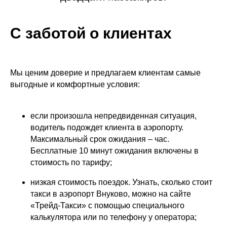
С заботой о клиентах
Мы ценим доверие и предлагаем клиентам самые
выгодные и комфортные условия:
если произошла непредвиденная ситуация,
водитель подождет клиента в аэропорту.
Максимальный срок ожидания – час.
Бесплатные 10 минут ожидания включены в
стоимость по тарифу;
низкая стоимость поездок. Узнать, сколько стоит
такси в аэропорт Внуково, можно на сайте
«Трейд-Такси» с помощью специального
калькулятора или по телефону у оператора;