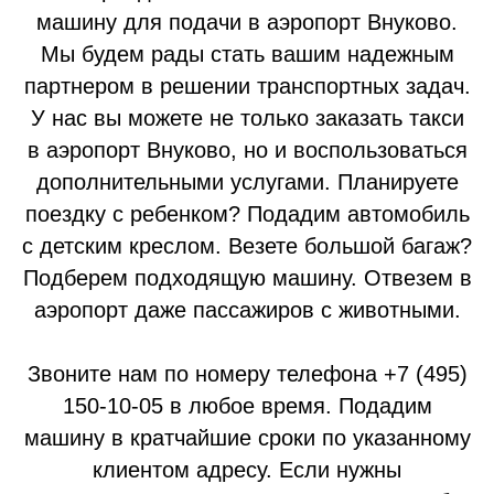
машину для подачи в аэропорт Внуково.
Мы будем рады стать вашим надежным
партнером в решении транспортных задач.
У нас вы можете не только заказать такси
в аэропорт Внуково, но и воспользоваться
дополнительными услугами. Планируете
поездку с ребенком? Подадим автомобиль
с детским креслом. Везете большой багаж?
Подберем подходящую машину. Отвезем в
аэропорт даже пассажиров с животными.
Звоните нам по номеру телефона +7 (495)
150-10-05 в любое время. Подадим
машину в кратчайшие сроки по указанному
клиентом адресу. Если нужны